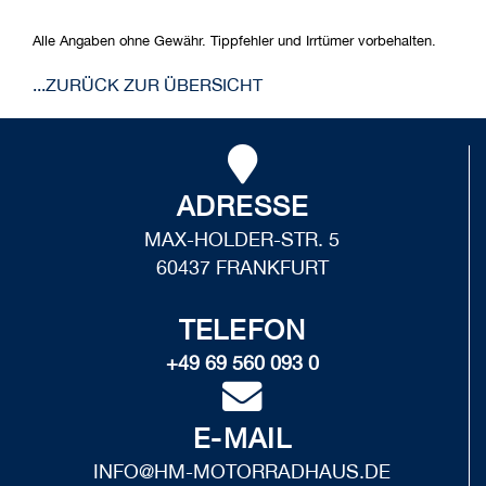
Alle Angaben ohne Gewähr. Tippfehler und Irrtümer vorbehalten.
...ZURÜCK ZUR ÜBERSICHT
ADRESSE
MAX-HOLDER-STR. 5
60437 FRANKFURT
TELEFON
+49 69 560 093 0
E-MAIL
INFO@HM-MOTORRADHAUS.DE