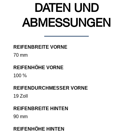
DATEN UND
ABMESSUNGEN
REIFENBREITE VORNE
70 mm
REIFENHÖHE VORNE
100 %
REIFENDURCHMESSER VORNE
19 Zoll
REIFENBREITE HINTEN
90 mm
REIFENHÖHE HINTEN