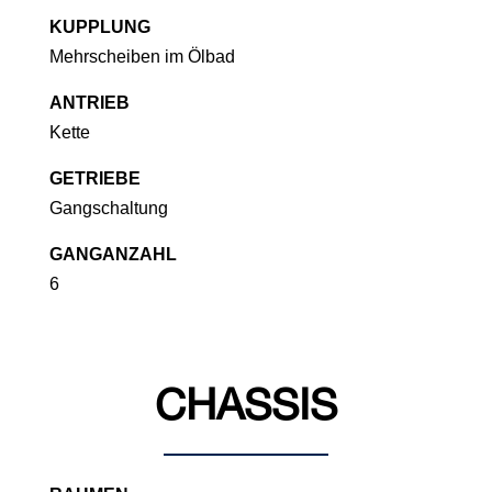
KUPPLUNG
Mehrscheiben im Ölbad
ANTRIEB
Kette
GETRIEBE
Gangschaltung
GANGANZAHL
6
CHASSIS