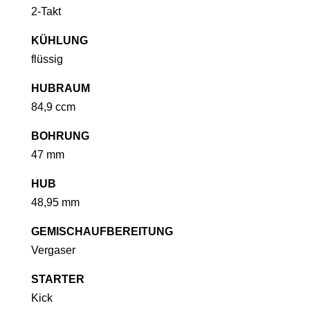
2-Takt
KÜHLUNG
flüssig
HUBRAUM
84,9 ccm
BOHRUNG
47 mm
HUB
48,95 mm
GEMISCHAUFBEREITUNG
Vergaser
STARTER
Kick