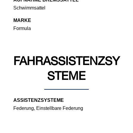
Schwimmsattel
MARKE
Formula
FAHRASSISTENZSY
STEME
ASSISTENZSYSTEME
Federung, Einstellbare Federung