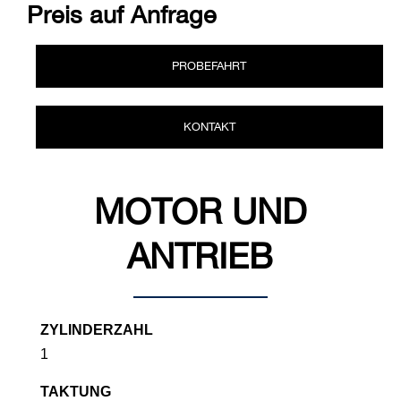
Preis auf Anfrage
PROBEFAHRT
KONTAKT
MOTOR UND
ANTRIEB
ZYLINDERZAHL
1
TAKTUNG